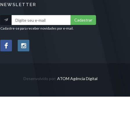
NEWSLETTER
Cadastrar
Cadastre-se para receber novidades por e-mail.
Desenvolvido por:
ATOM Agência Digital