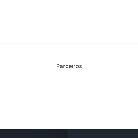
Parceiros