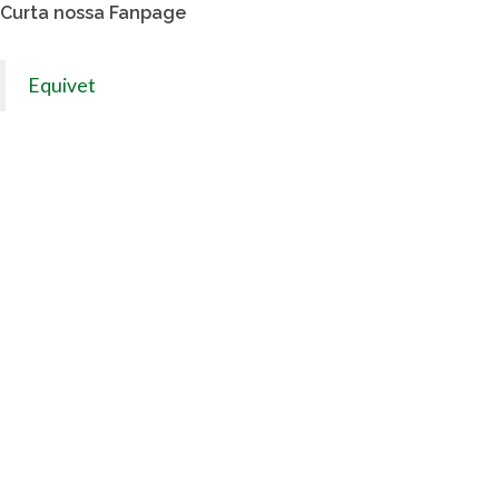
Curta nossa Fanpage
Equivet